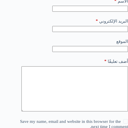
*
الاسم
*
البريد الإلكتروني
الموقع
*
أضف تعليقًا
Save my name, email and website in this browser for the
next time I comment.