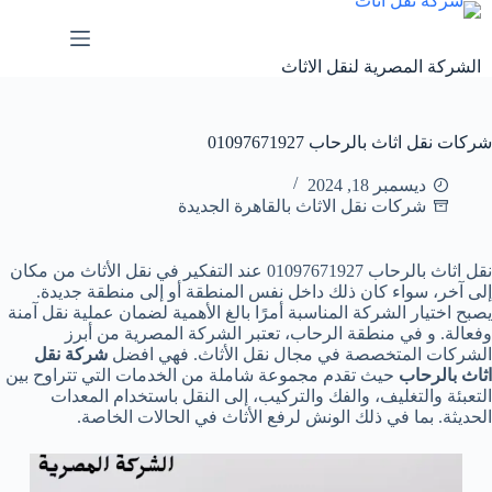
لتجاوز
لى
لمحتوى
الشركة المصرية لنقل الاثاث
شركات نقل اثاث بالرحاب 01097671927
ديسمبر 18, 2024
شركات نقل الاثاث بالقاهرة الجديدة
نقل اثاث بالرحاب 01097671927 عند التفكير في نقل الأثاث من مكان
إلى آخر، سواء كان ذلك داخل نفس المنطقة أو إلى منطقة جديدة.
يصبح اختيار الشركة المناسبة أمرًا بالغ الأهمية لضمان عملية نقل آمنة
وفعالة. و في منطقة الرحاب، تعتبر الشركة المصرية من أبرز
الشركات المتخصصة في مجال نقل الأثاث. فهي افضل
شركة نقل
اثاث بالرحاب
حيث تقدم مجموعة شاملة من الخدمات التي تتراوح بين
التعبئة والتغليف، والفك والتركيب، إلى النقل باستخدام المعدات
الحديثة. بما في ذلك الونش لرفع الأثاث في الحالات الخاصة.