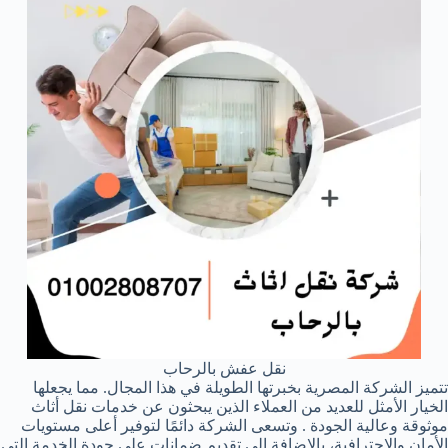
نقل عفش بالرحاب
تتميز الشركة المصرية بخبرتها الطويلة في هذا المجال. مما يجعلها
الخيار الأمثل للعديد من العملاء الذين يبحثون عن خدمات نقل أثاث
موثوقة وعالية الجودة . وتسعى الشركة دائمًا لتوفير أعلى مستويات
الأمان والاحترافية، بالإضافة إلى تقديم ضمانات على جودة الخدمة التي