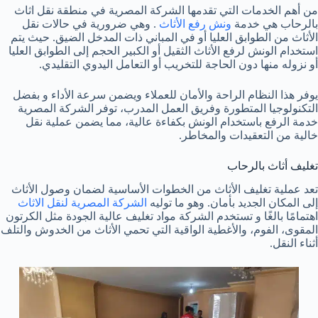
من أهم الخدمات التي تقدمها الشركة المصرية في منطقة نقل اثاث
بالرحاب هي خدمة
ونش رفع الأثاث
. وهي ضرورية في حالات نقل
الأثاث من الطوابق العليا أو في المباني ذات المدخل الضيق. حيث يتم
استخدام الونش لرفع الأثاث الثقيل أو الكبير الحجم إلى الطوابق العليا
أو نزوله منها دون الحاجة للتخريب أو التعامل اليدوي التقليدي.
يوفر هذا النظام الراحة والأمان للعملاء ويضمن سرعة الأداء و بفضل
التكنولوجيا المتطورة وفريق العمل المدرب، توفر الشركة المصرية
خدمة الرفع باستخدام الونش بكفاءة عالية، مما يضمن عملية نقل
خالية من التعقيدات والمخاطر.
تغليف أثاث بالرحاب
تعد عملية تغليف الأثاث من الخطوات الأساسية لضمان وصول الأثاث
إلى المكان الجديد بأمان. وهو ما توليه
الشركة المصرية لنقل الاثاث
اهتمامًا بالغًا و تستخدم الشركة مواد تغليف عالية الجودة مثل الكرتون
المقوى، الفوم، والأغطية الواقية التي تحمي الأثاث من الخدوش والتلف
أثناء النقل.