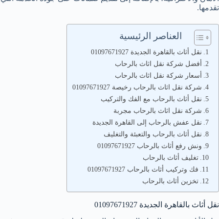
تقدمها.
العناصر الرئيسية
نقل أثاث بالقاهرة الجديدة 01097671927
أفضل شركة نقل اثاث بالرحاب
أسعار شركة نقل اثاث بالرحاب
شركة نقل اثاث بالرحاب رخيصة 01097671927
نقل أثاث بالرحاب مع الفك والتركيب
شركة نقل اثاث بالرحاب مجربة
نقل عفش بالرحاب إلى القاهرة الجديدة
نقل أثاث بالرحاب والتعبئة والتغليف
ونش رفع أثاث بالرحاب 01097671927
تغليف أثاث بالرحاب
فك وتركيب أثاث بالرحاب 01097671927
تخزين أثاث بالرحاب
نقل أثاث بالقاهرة الجديدة 01097671927