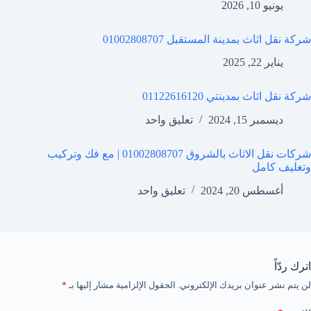
يونيو 10, 2026
شركة نقل اثاث بمدينة المستقبل 01002808707
يناير 22, 2025
شركة نقل اثاث بمدينتي 01122616120
ديسمبر 15, 2024
تعليق واحد
شركات نقل الاثاث بالشروق 01002808707 | مع فك وتركيب
وتغليف كامل
أغسطس 20, 2024
تعليق واحد
اترك ردّاً
لن يتم نشر عنوان بريدك الإلكتروني.
الحقول الإلزامية مشار إليها بـ
*