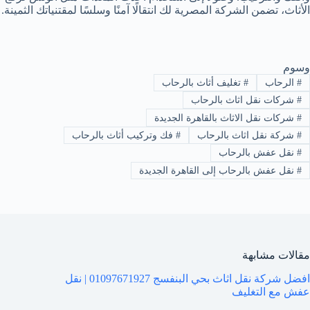
الأثاث، تضمن الشركة المصرية لك انتقالًا آمنًا وسلسًا لمقتنياتك الثمينة.
وسوم
#
الرحاب
#
تغليف أثاث بالرحاب
#
شركات نقل اثاث بالرحاب
#
شركات نقل الاثاث بالقاهرة الجديدة
#
شركة نقل اثاث بالرحاب
#
فك وتركيب أثاث بالرحاب
#
نقل عفش بالرحاب
#
نقل عفش بالرحاب إلى القاهرة الجديدة
مقالات مشابهة
افضل شركة نقل اثاث بحي البنفسج 01097671927 | نقل
عفش مع التغليف