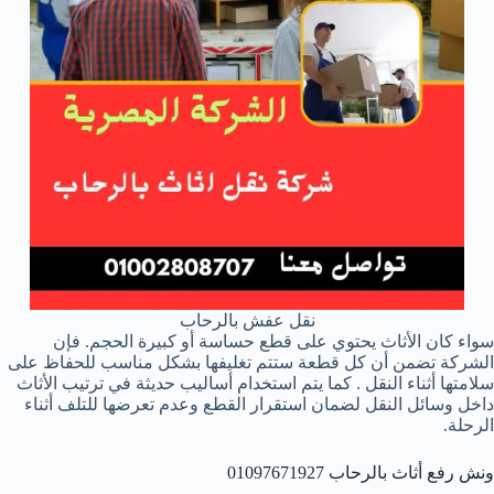
نقل عفش بالرحاب
سواء كان الأثاث يحتوي على قطع حساسة أو كبيرة الحجم. فإن
الشركة تضمن أن كل قطعة ستتم تغليفها بشكل مناسب للحفاظ على
سلامتها أثناء النقل . كما يتم استخدام أساليب حديثة في ترتيب الأثاث
داخل وسائل النقل لضمان استقرار القطع وعدم تعرضها للتلف أثناء
الرحلة.
ونش رفع أثاث بالرحاب 01097671927