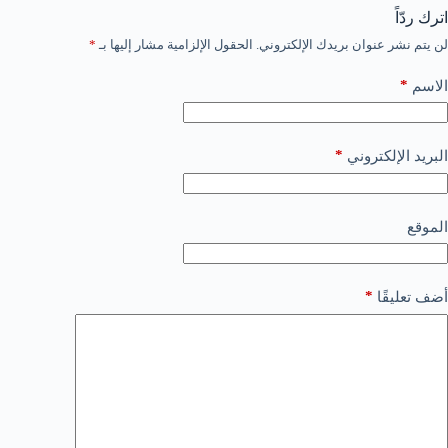
اترك ردّاً
لن يتم نشر عنوان بريدك الإلكتروني.
الحقول الإلزامية مشار إليها بـ
*
*
الاسم
*
البريد الإلكتروني
الموقع
*
أضف تعليقًا