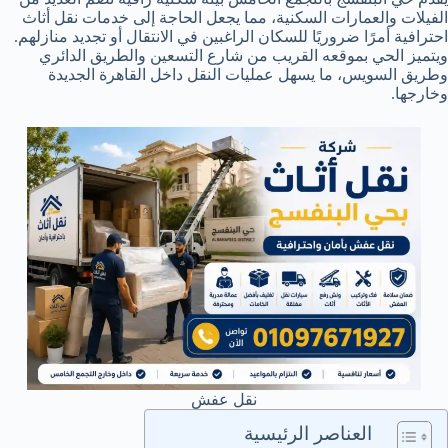
الفيلات والعمارات السكنية، مما يجعل الحاجة إلى خدمات نقل أثاث
احترافية أمرًا ضروريًا للسكان الراغبين في الانتقال أو تجديد منازلهم.
ويتميز الحي بموقعه القريب من شارع التسعين والطريق الدائري
وطريق السويس، ما يسهل عمليات النقل داخل القاهرة الجديدة
وخارجها.
نقل عفش
العناصر الرئيسية