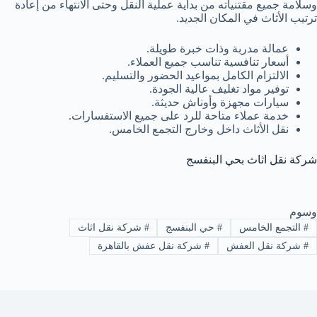
وسلامة جميع مقتنياته من بداية عملية النقل وحتى الانتهاء من إعادة
ترتيب الأثاث في المكان الجديد.
عمالة مدربة وذات خبرة طويلة.
أسعار تنافسية تناسب جميع العملاء.
الالتزام الكامل بمواعيد الحضور والتسليم.
توفير مواد تغليف عالية الجودة.
سيارات مجهزة وأوناش حديثة.
خدمة عملاء متاحة للرد على جميع الاستفسارات.
نقل الأثاث داخل وخارج التجمع الخامس.
شركة نقل اثاث بحي البنفسج
وسوم
#
التجمع الخامس
#
حي البنفسج
#
شركة نقل اثاث
#
شركة نقل العفش
#
شركة نقل عفش بالقاهرة