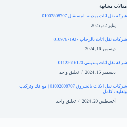
مقالات مشابهة
شركة نقل اثاث بمدينة المستقبل 01002808707
يناير 22, 2025
شركات نقل اثاث بالرحاب 01097671927
ديسمبر 16, 2024
شركة نقل اثاث بمدينتي 01122616120
ديسمبر 15, 2024
تعليق واحد
شركات نقل الاثاث بالشروق 01002808707 | مع فك وتركيب
وتغليف كامل
أغسطس 20, 2024
تعليق واحد