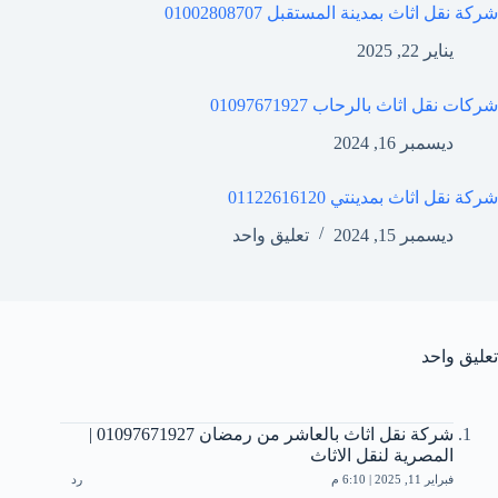
شركة نقل اثاث بمدينة المستقبل 01002808707
يناير 22, 2025
شركات نقل اثاث بالرحاب 01097671927
ديسمبر 16, 2024
شركة نقل اثاث بمدينتي 01122616120
ديسمبر 15, 2024
تعليق واحد
تعليق واحد
شركة نقل اثاث بالعاشر من رمضان 01097671927 |
المصرية لنقل الاثاث
فبراير 11, 2025 | 6:10 م
رد