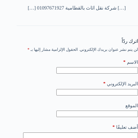
[…] شركة نقل اثاث بالقطامية 01097671927 […]
اترك ردّاً
لن يتم نشر عنوان بريدك الإلكتروني.
الحقول الإلزامية مشار إليها بـ
*
*
الاسم
*
البريد الإلكتروني
الموقع
*
أضف تعليقًا