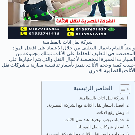
شركة نقل اثاث بالقطامية
وايضاً القيام باعمال التغليف من خلال الاعتماد على افضل المواد
المخصصه فى التغليف للحفاظ على الأثاث. نمتلك مجموعة من
السيارات المميزة المخصصة لأعمال النقل والتي يتم اختيارها على
حسب كمية وحجم الأثاث. نتميز بأسعار تنافسية مقارنة بـ
شركات نقل
الأثاث بالقطامية
الاخري.
العناصر الرئيسية
شركة نقل اثاث بالقطامية.
افضل اسعار نقل الاثاث مع الشركة المصرية.
ونش رفع الاثاث.
خدمات يجب توفرها عند نقل الاثاث.
اسعار شركات نقل الموبيليا
خدمات ما بعد نقل الاثاث مع الشركة المصرية.