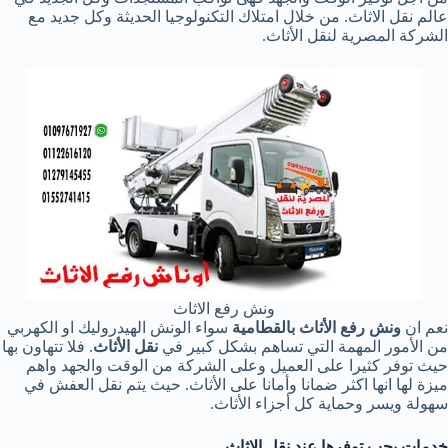
عالم نقل الاثاث. من خلال امتلاك التكنولوجيا الحديثة وكل جديد مع
الشركة المصرية لنقل الأثاث.
ونش رفع الاثاث
نعم ان
ونش رفع الأثاث بالقطامية
سواء الونش الهيدروليك او الكهربي
من الأمور المهمة التي تساهم بشكل كبير في
نقل الأثاث
. فلا تتهاون بها
حيث توفر كثيرا على العميل وعلى الشركة من الوقت والجهد واهم
ميزة لها انها اكثر ضمانا وأمانا على الأثاث. حيث يتم نقل العفش في
سهولة ويسر وحماية كل أجزاء الأثاث.
خدمات يجب توفرها عند نقل الاثاث.