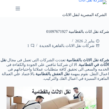
لتجاوز
لى
لمحتوى
الشركة المصرية لنقل الاثاث
شركة نقل اثاث بالقطامية 01097671927
يناير 2, 2026
شركات نقل الاثاث بالقاهرة الجديدة
1
شركة نقل الاثاث بالقطامية
تعددت الشركات التى تعمل فى مجال
نقل
الأثاث في القطامية
. الا ان شركتنا تنافس على الجودة والكفاءة فى
الخدمه والسعى الى تحقيق كافة متطلبات عملائنا واحتياجاتهم فى
اعمال النقل. نقوم بمهمة
نقل العفش بالقطامية
بالاعتماد علي العمالة
الماهرة المميزة في اعمال الفك والتركيب.