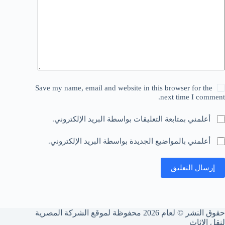
Save my name, email and website in this browser for the
next time I comment.
أعلمني بمتابعة التعليقات بواسطة البريد الإلكتروني.
أعلمني بالمواضيع الجديدة بواسطة البريد الإلكتروني.
إرسال التعليق
حقوق النشر © لعام 2026 محفوظة لموقع الشركة المصرية
لنقل الاثاث