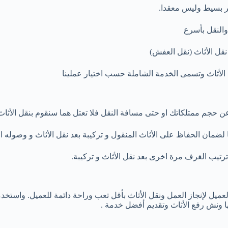
ر بسيط وليس معقدا.
والنقل بأسرع
قل الأثاث (نقل العفش)
الأثاث وتسمى الخدمة الشاملة حسب اختيار عملينا
 حجم ممتلكاتك او حتى مسافة النقل فلا تعتل هما سنقوم بنقل الأثاث
رتيب الغرف مرة اخرى بعد نقل الأثاث و تركيبة.
العميل لإنجاز العمل ونقل الأثاث بأقل تعب وراحة دائمة للعميل. وا
ها ونش رفع الأثاث وتقديم أفضل خدمة .