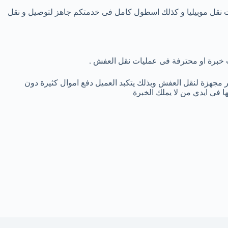
ات نقل موبيليا و كذلك اسطول كامل فى خدمتكم جاهز لتوصيل و نقل
اث خبرة او محترفة فى عمليات نقل العفش .
 مجهزة لنقل العفش وبذلك يتكبد العميل دفع اموال كثيرة دون
ا فى ايدي من ﻻ يملك الخبرة