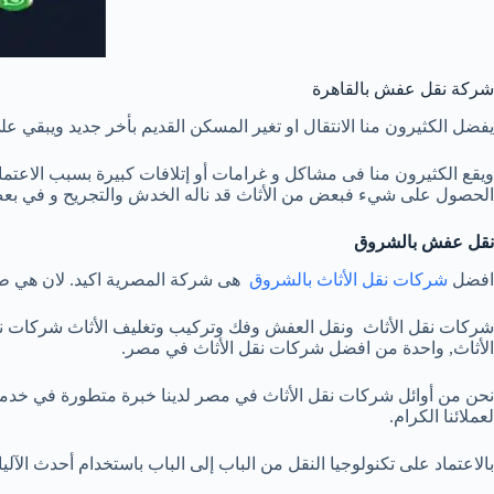
شركة نقل عفش بالقاهرة
يفضل الكثيرون منا الانتقال او تغير المسكن القديم بأخر جديد ويبقي 
ويقع الكثيرون منا فى مشاكل و غرامات أو إتلافات كبيرة بسبب الاعتما
الحصول على شيء فبعض من الأثاث قد ناله الخدش والتجريح و في بعض ا
نقل عفش بالشروق
افضل
شركات نقل الأثاث بالشروق
هى شركة المصرية اكيد. لان هي طري
شركات نقل الأثاث ونقل العفش وفك وتركيب وتغليف الأثاث شركات نق
الأثاث, واحدة من افضل شركات نقل الأثاث في مصر.
نحن من أوائل شركات نقل الأثاث في مصر لدينا خبرة متطورة في خدما
لعملائنا الكرام.
بالاعتماد على تكنولوجيا النقل من الباب إلى الباب باستخدام أحدث الآلي