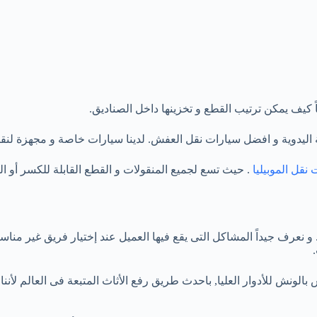
 كيف يمكن ترتيب القطع و تخزينها داخل الصناديق.
ة اليدوية و افضل سيارات نقل العفش. لدينا سيارات خاصة و مجهزة لنق
نقل الموبيليا
. حيث تسع لجميع المنقولات و القطع القابلة للكسر أو 
 . و نعرف جيداً المشاكل التى يقع فيها العميل عند إختيار فريق غير من
ش بالونش للأدوار العليا, باحدث طريق رفع الأثاث المتبعة فى العالم لأ