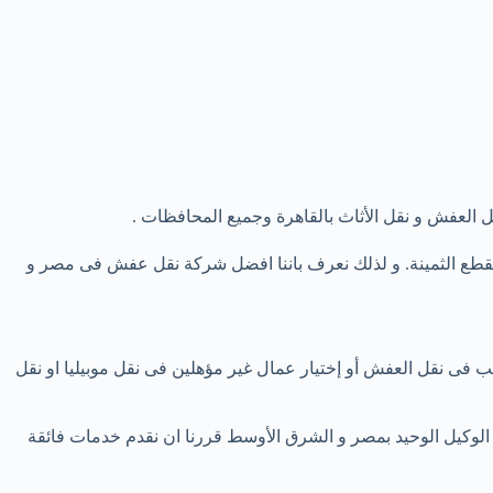
ل العفش و نقل الأثاث بالقاهرة وجميع المحافظات .
القطع الثمينة. و لذلك نعرف باننا افضل شركة نقل عفش فى مصر و
اسب فى نقل العفش أو إختيار عمال غير مؤهلين فى نقل موبيليا او نقل
ننا الوكيل الوحيد بمصر و الشرق الأوسط قررنا ان نقدم خدمات فائقة