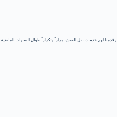
ن قدمنا لهم خدمات نقل العفش مراراً وتكراراً طوال السنوات الماضية.