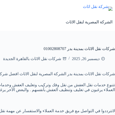
لتجاوز
لى
لمحتوى
الشركة المصرية لنقل الاثاث
شركات نقل الاثاث بمدينة بدر 01002808707
ديسمبر 26, 2025
شركات نقل الاثاث بالقاهرة الجديدة
شركات نقل الاثاث بمدينة بدر الشركة المصرية لنقل الاثاث افضل شركات نقل الاثاث بمدينة بدر. وتوفر ايضاً ونش ر
تتنوع خدمات نقل العفش من نقل وفك وتركيب وتغليف العفش وخدمات الت
العملاء يرغبون في تغليف وتنظيف العفش بأنفسهم . والبعض الأخر ير
لاتترددوا في التواصل مع فريق خدمة العملاء والاستفسار عن مهمة نقل 