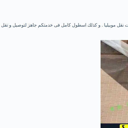
ات نقل موبيليا . و كذلك اسطول كامل فى خدمتكم جاهز لتوصيل و نقل