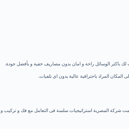
 لك باكثر الوسائل راحة و امان بدون مصاريف خفية و بأفضل جودة.
ستخدمت شركة المصرية استراتيجيات سلسة فى التعامل مع فك و تركيب و