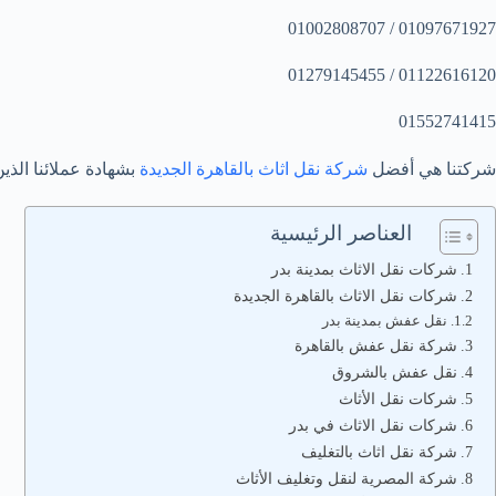
01097671927 / 01002808707
01122616120 / 01279145455
01552741415
شركتنا هي أفضل
شركة نقل اثاث بالقاهرة الجديدة
بشهادة عملائنا الذي
العناصر الرئيسية
شركات نقل الاثاث بمدينة بدر
شركات نقل الاثاث بالقاهرة الجديدة
نقل عفش بمدينة بدر
شركة نقل عفش بالقاهرة
نقل عفش بالشروق
شركات نقل الأثاث
شركات نقل الاثاث في بدر
شركة نقل اثاث بالتغليف
شركة المصرية لنقل وتغليف الأثاث