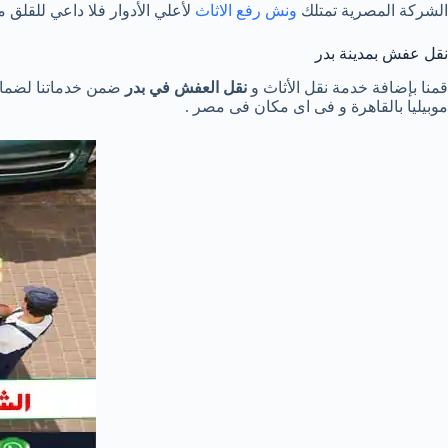
الشركة المصرية تمتلك
ونش رفع الاثاث
لأعلي الأدوار فلا داعي للقلق م
نقل عفش بمدينة بدر
قمنا بإضافة خدمة نقل الأثاث و
نقل العفش في بدر
ضمن خدماتنا لضمان 
موبيليا بالقاهرة و فى اى مكان فى مصر .