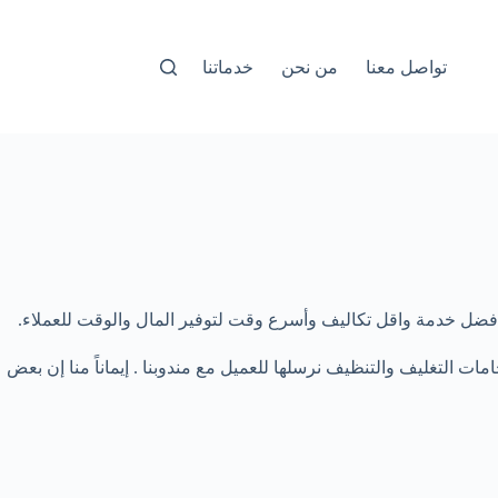
تواصل معنا
من نحن
خدماتنا
التغليف والتنظيف نرسلها للعميل مع مندوبنا . إيماناً منا إن بعض