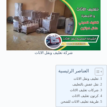
شركة تغليف ونقل الاثاث
العناصر الرئيسية
تغليف ونقل الاثاث
نقل عفش بالتغليف
شركات تغليف الاثاث
كرتون تغليف الاثاث
طريقة تغليف الاثاث للشحن