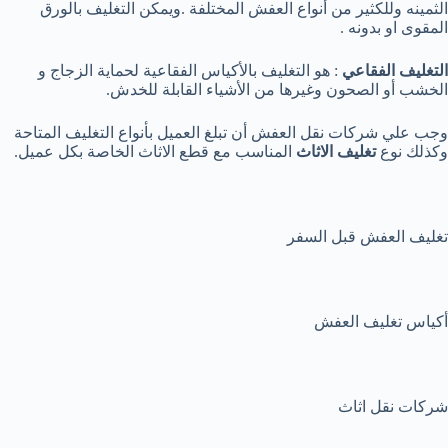
الثمينه وللكثير من أنواع العفش المختلفة .ويمكن التغليف بالورق
المقوى او بدونه .
التغليف الفقاعي
: هو التغليف بالأكياس الفقاعية لحماية الزجاج و
الخشب أو الصحون وغيرها من الأشياء القابلة للخدش.
وجب علي شركات نقل العفش أن تبلغ العميل بأنواع التغليف المتاحة
وكذلك نوع
تغليف الاثاث
المناسب مع قطع الاثاث الخاصة بكل عميل.
تغليف العفش قبل السفر
أكياس تغليف العفش
شركات نقل اثاث