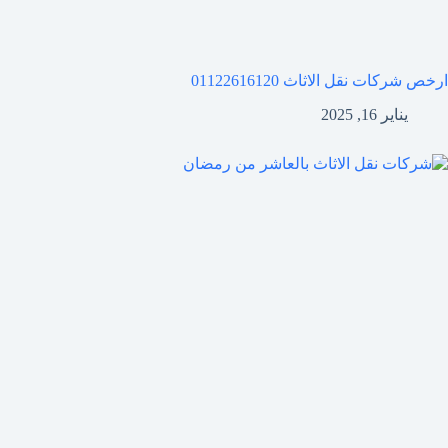
ارخص شركات نقل الاثاث 01122616120
يناير 16, 2025