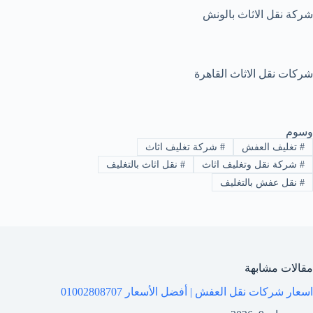
شركة نقل الاثاث بالونش
شركات نقل الاثاث القاهرة
وسوم
#
تغليف العفش
#
شركة تغليف اثاث
#
شركة نقل وتغليف اثاث
#
نقل اثاث بالتغليف
#
نقل عفش بالتغليف
مقالات مشابهة
اسعار شركات نقل العفش | أفضل الأسعار 01002808707