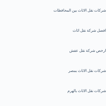
شركات نقل الاثاث بين المحافظات
افضل شركة نقل اثاث
ارخص شركة نقل عفش
شركات نقل الاثاث بمصر
شركات نقل الاثاث بالهرم