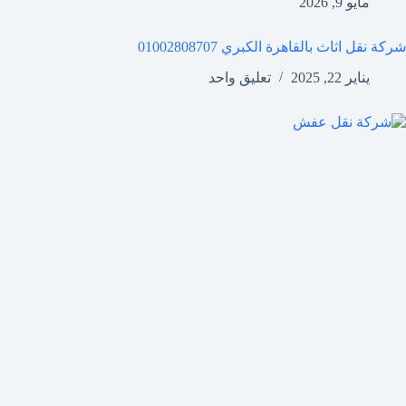
مايو 9, 2026
شركة نقل اثاث بالقاهرة الكبري 01002808707
يناير 22, 2025
تعليق واحد