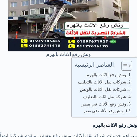
ونش رفع الاثاث بالهرم
العناصر الرئيسية
ونش رفع الاثاث بالهرم
شركات نقل الاثاث بالتغليف
شركات نقل الاثاث بالونش
شركة نقل اثاث بالتغليف
ونش رفع الأثاث في مصر
ونش رفع الأثاث في مصر
ونش رفع الاثاث بالهرم
من اهم خدمات شركة نقل الاثاث ونش رفع عفش . وتقدم شركتنا ايضاً