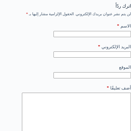
اترك ردّاً
لن يتم نشر عنوان بريدك الإلكتروني.
الحقول الإلزامية مشار إليها بـ
*
*
الاسم
*
البريد الإلكتروني
الموقع
*
أضف تعليقًا