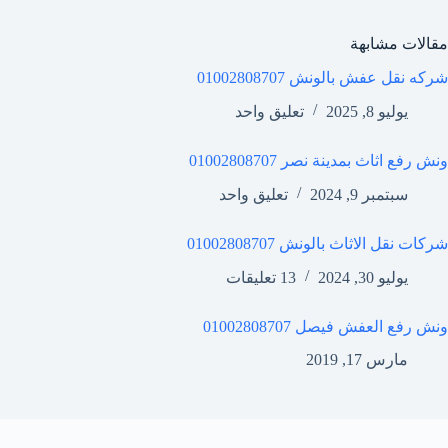
مقالات مشابهة
شركه نقل عفش بالونش 01002808707
يوليو 8, 2025
تعليق واحد
ونش رفع اثاث بمدينة نصر 01002808707
سبتمبر 9, 2024
تعليق واحد
شركات نقل الاثاث بالونش 01002808707
يوليو 30, 2024
13 تعليقات
ونش رفع العفش فيصل 01002808707
مارس 17, 2019