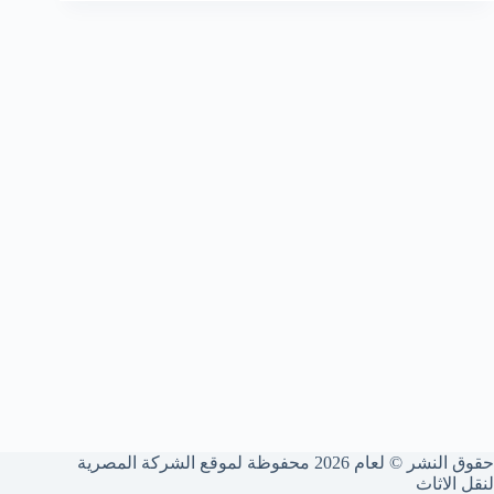
حقوق النشر © لعام 2026 محفوظة لموقع الشركة المصرية
لنقل الاثاث