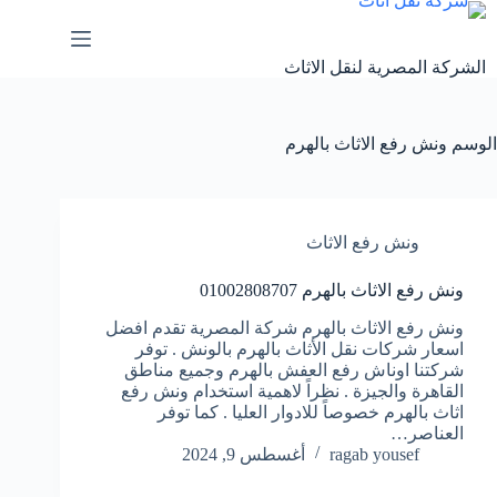
لتجاوز
لى
لمحتوى
الشركة المصرية لنقل الاثاث
الوسم
ونش رفع الاثاث بالهرم
ونش رفع الاثاث
ونش رفع الاثاث بالهرم 01002808707
ونش رفع الاثاث بالهرم شركة المصرية تقدم افضل
اسعار شركات نقل الأثاث بالهرم بالونش . توفر
شركتنا اوناش رفع العفش بالهرم وجميع مناطق
القاهرة والجيزة . نظراً لاهمية استخدام ونش رفع
اثاث بالهرم خصوصاً للادوار العليا . كما توفر
العناصر…
ragab yousef
أغسطس 9, 2024