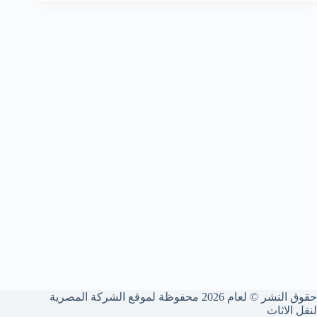
حقوق النشر © لعام 2026 محفوظة لموقع الشركة المصرية
لنقل الاثاث