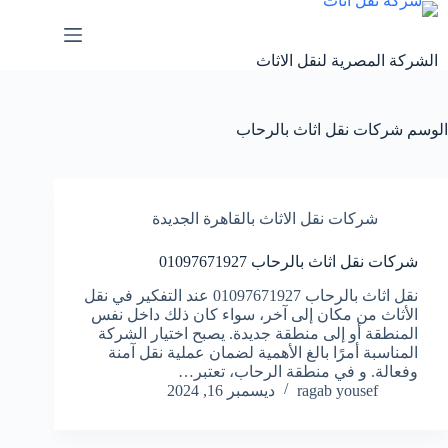
لتجاوز
لى
لمحتوى
الشركة المصرية لنقل الاثاث
الوسم
شركات نقل اثاث بالرحاب
شركات نقل الاثاث بالقاهرة الجديدة
شركات نقل اثاث بالرحاب 01097671927
نقل اثاث بالرحاب 01097671927 عند التفكير في نقل
الأثاث من مكان إلى آخر، سواء كان ذلك داخل نفس
المنطقة أو إلى منطقة جديدة. يصبح اختيار الشركة
المناسبة أمرًا بالغ الأهمية لضمان عملية نقل آمنة
وفعالة. و في منطقة الرحاب، تعتبر…
ragab yousef
ديسمبر 16, 2024