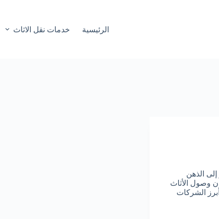
الرئيسية
خدمات نقل الاثاث
إلى الذهن
ن وصول الأثاث
برز الشركات