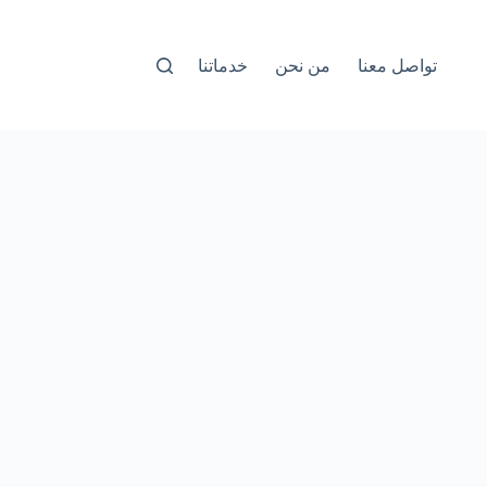
تواصل معنا
من نحن
خدماتنا