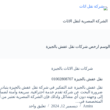
لتجاوز
لى
لمحتوى
الشركة المصرية لنقل الاثاث
الوسم
ارخص شركات نقل عفش بالجيزة
شركات نقل الاثاث بالجيزة
نقل عفش بالجيزة 01002808707
نقل عفش بالجيزة عند التفكير في شركة نقل عفش بالجيزة يتبادر 
ضرورة البحث عن شركة تقدم خدمة احترافية. سريعة وآمنة لضما
إلى وجهته دون أي مشاكل ولذلك فإن الشركة المصرية تعتبر من أ
المتخصصة في…
Amira
ديسمبر 12, 2024
تعليق واحد