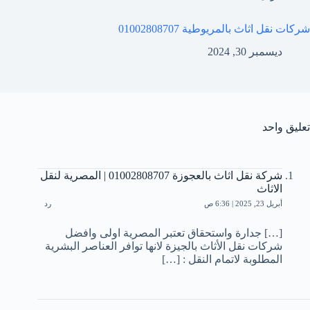
شركات نقل اثاث بالمريوطية 01002808707
ديسمبر 30, 2024
تعليق واحد
شركة نقل اثاث بالعجوزة 01002808707 | المصرية لنقل
الاثاث
أبريل 23, 2025 | 6:36 ص
رد
[…] جدارة واستحقاق تعتبر المصرية اولى وافضل
شركات نقل الأثاث بالجيزة لانها توافر العناصر البشرية
المطلوبة لاتمام النقل : […]