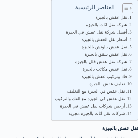
العناصر الرئيسية
نقل عفش بالجيزة
شركة نقل اثاث بالجيزة
أفضل شركة نقل عفش في الجيزة
أسعار نقل العفش بالجيزة
نقل عفش بالونش بالجيزة
نقل عفش شقق بالجيزة
شركة نقل عفش فلل بالجيزة
نقل عفش مكاتب بالجيزة
فك وتركيب عفش بالجيزة
تغليف عفش بالجيزة
نقل عفش في الجيزة مع التغليف
نقل عفش في الجيزة مع الفك والتركيب
أرخص شركات نقل عفش في الجيزة
شركات نقل اثاث بالجيزة مجربة
نقل عفش بالجيزة