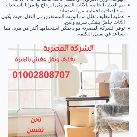
تتم العناية الخاصة بالأثاث القيم مثل الزجاج والمرايا باستخدام
مواد إضافية لحمايته من الصدمات
عملية التغليف تقلل من الوقت المستغرق في النقل، حيث يكون
الأثاث جاهزًا بشكل سريع وآمن.
توفر الشركة المصرية مواد يمكن استخدامها أكثر من مرة، مما
يساعد في تقليل التكلفة.