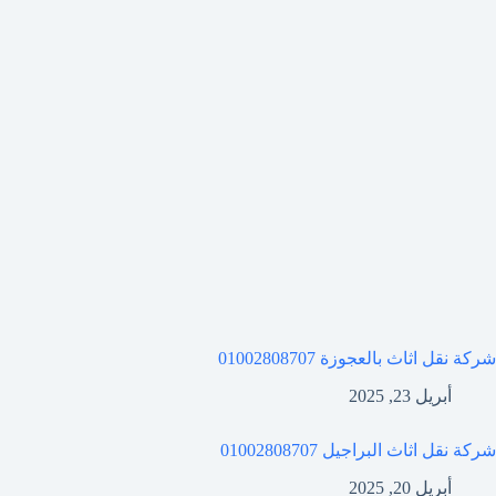
شركة نقل اثاث بالعجوزة 01002808707
أبريل 23, 2025
شركة نقل اثاث البراجيل 01002808707
أبريل 20, 2025