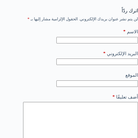
اترك ردّاً
لن يتم نشر عنوان بريدك الإلكتروني.
الحقول الإلزامية مشار إليها بـ
*
*
الاسم
*
البريد الإلكتروني
الموقع
*
أضف تعليقًا