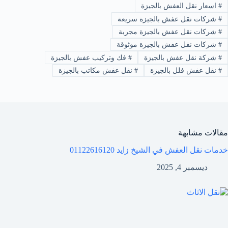
#
اسعار نقل العفش بالجيزة
#
شركات نقل عفش بالجيزة سريعة
#
شركات نقل عفش بالجيزة مجربة
#
شركات نقل عفش بالجيزة موثوقة
#
شركة نقل عفش بالجيزة
#
فك وتركيب عفش بالجيزة
#
نقل عفش فلل بالجيزة
#
نقل عفش مكاتب بالجيزة
مقالات مشابهة
خدمات نقل العفش في الشيخ زايد 01122616120
ديسمبر 4, 2025