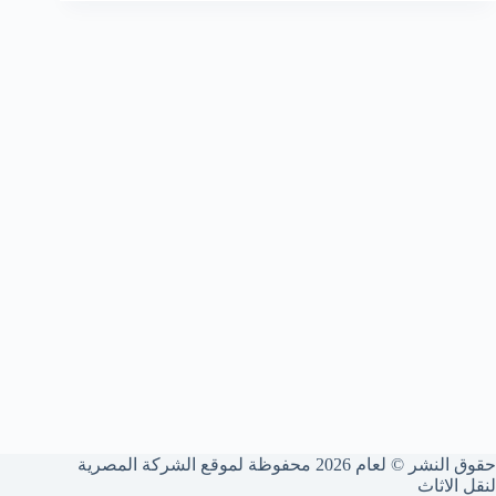
حقوق النشر © لعام 2026 محفوظة لموقع الشركة المصرية
لنقل الاثاث