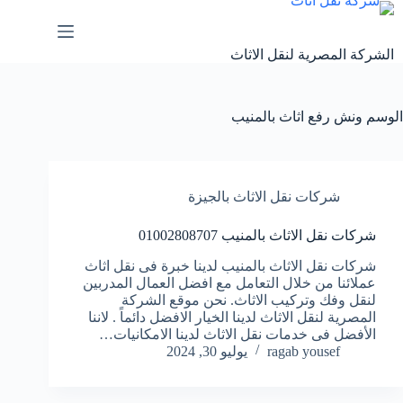
لتجاوز
لى
لمحتوى
الشركة المصرية لنقل الاثاث
الوسم
ونش رفع اثاث بالمنيب
شركات نقل الاثاث بالجيزة
شركات نقل الاثاث بالمنيب 01002808707
شركات نقل الاثاث بالمنيب لدينا خبرة فى نقل اثاث
عملائنا من خلال التعامل مع افضل العمال المدربين
لنقل وفك وتركيب الاثاث. نحن موقع الشركة
المصرية لنقل الاثاث لدينا الخيار الافضل دائماً . لاننا
الأفضل فى خدمات نقل الاثاث لدينا الامكانيات…
ragab yousef
يوليو 30, 2024