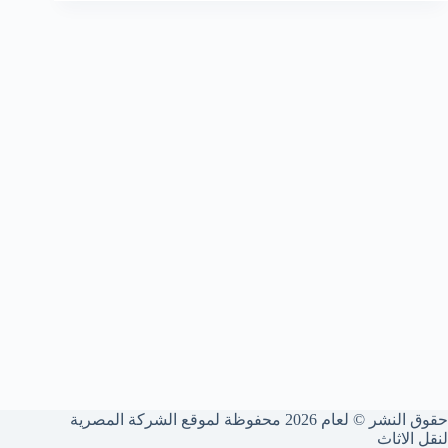
حقوق النشر © لعام 2026 محفوظة لموقع الشركة المصرية
لنقل الاثاث