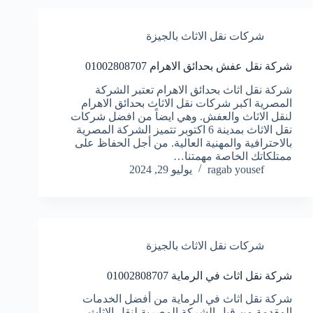
شركات نقل الاثاث بالجيزة
شركة نقل عفش بحدائق الاهرام 01002808707
شركة نقل اثاث بحدائق الاهرام تعتبر الشركة
المصرية اكبر شركات نقل الاثاث بحدائق الاهرام
لنقل الاثاث والعفش. وهي ايضاً من افضل شركات
نقل الاثاث بمدينة 6 اكتوبر تتميز الشركة المصرية
بالاحترافية والمهنية العالية. من أجل الحفاظ على
ممتلكاتك الخاصة مهمتنا…
ragab yousef
يوليو 29, 2024
شركات نقل الاثاث بالجيزة
شركة نقل اثاث في الرماية 01002808707
شركة نقل اثاث في الرماية من أفضل الخدمات
المقدمة من قبل الشركة المصرية لنقل الاثاث