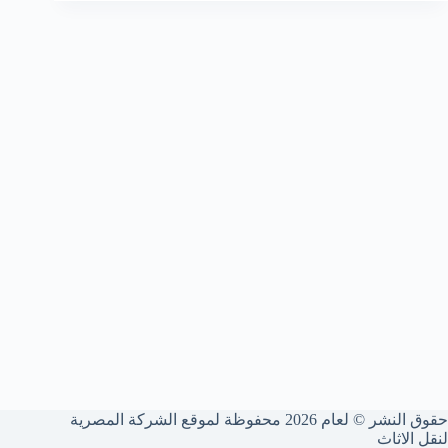
حقوق النشر © لعام 2026 محفوظة لموقع الشركة المصرية
لنقل الاثاث