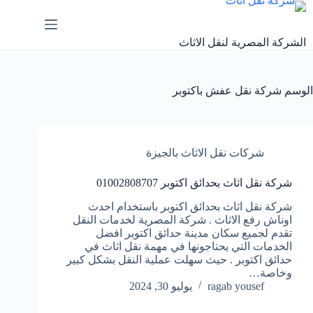
لتجاوز
لى
لمحتوى
الشركة المصرية لنقل الاثاث
الوسم
شركة نقل عفش باكتوبر
شركات نقل الاثاث بالجيزة
شركة نقل اثاث بحدائق اكتوبر 01002808707
شركة نقل اثاث بحدائق اكتوبر باستخدام احدث
اوناش رفع الاثاث . شركة المصرية لخدمات النقل
تقدم لجميع سكان مدينة حدائق اكتوبر افضل
الخدمات التي يحتاجونها في مهمة نقل اثاث في
حدائق اكتوبر . حيث سهلت عملية النقل بشكل كبير
وخاصة…
ragab yousef
يوليو 30, 2024