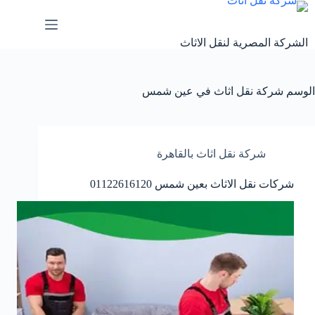
لتجاوز
لى
لمحتوى
الشركة المصرية لنقل الاثاث
الوسم
شركة نقل اثاث في عين شمس
شركة نقل اثاث بالقاهرة
شركات نقل الاثاث بعين شمس 01122616120