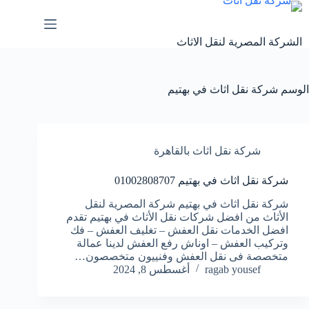
لتجاوز
لى
لمحتوى
الشركة المصرية لنقل الاثاث
الوسم
شركة نقل اثاث في بهتيم
شركة نقل اثاث بالقاهرة
شركة نقل اثاث في بهتيم 01002808707
شركة نقل اثاث في بهتيم شركة المصرية لنقل
الأثاث من افضل شركات نقل الأثاث في بهتيم تقدم
افضل الخدمات نقل العفش – تغليف العفش – فك
وتركيب العفش – اوناش رفع العفش لدينا عمالة
متخصصة فى نقل العفش وفنييون متخصصون…
ragab yousef
أغسطس 8, 2024