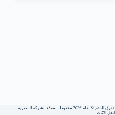
حقوق النشر © لعام 2026 محفوظة لموقع الشركة المصرية
لنقل الاثاث