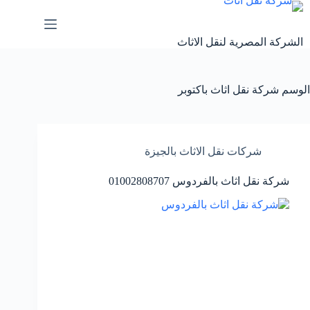
لتجاوز
لى
لمحتوى
الشركة المصرية لنقل الاثاث
الوسم
شركة نقل اثاث باكتوبر
شركات نقل الاثاث بالجيزة
شركة نقل اثاث بالفردوس 01002808707