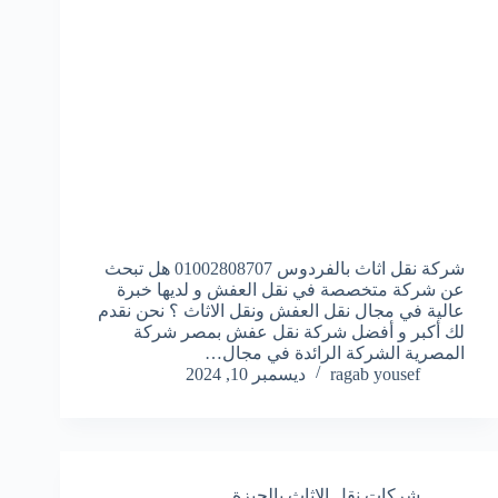
شركة نقل اثاث بالفردوس 01002808707 هل تبحث
عن شركة متخصصة في نقل العفش و لديها خبرة
عالية في مجال نقل العفش ونقل الاثاث ؟ نحن نقدم
لك أكبر و أفضل شركة نقل عفش بمصر شركة
المصرية الشركة الرائدة في مجال…
ragab yousef
ديسمبر 10, 2024
شركات نقل الاثاث بالجيزة