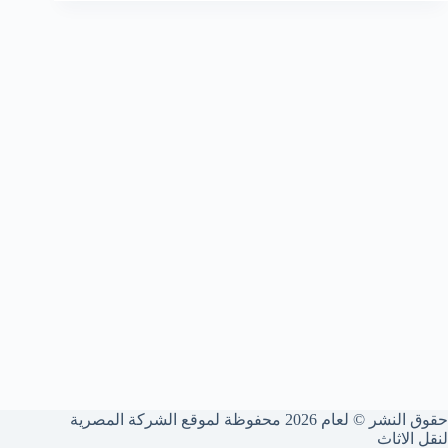
حقوق النشر © لعام 2026 محفوظة لموقع الشركة المصرية
لنقل الاثاث