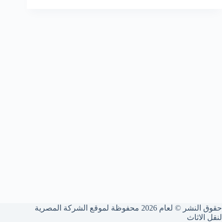
حقوق النشر © لعام 2026 محفوظة لموقع الشركة المصرية
لنقل الاثاث